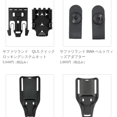
サファリランド QLS クイック
サファリランド BWA ベルトウィ
ロッキングシステムキット
ッズアダプター
5,049円
（税込み）
2,860円
（税込み）