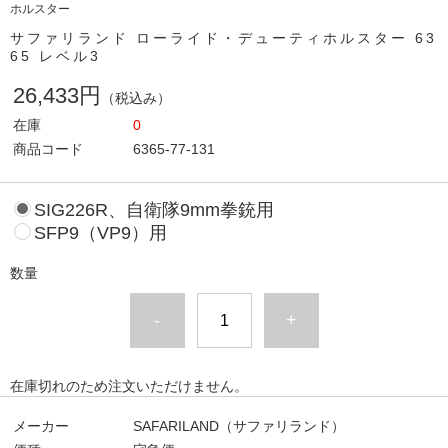
ホルスター
サファリランド ローライド・デューティホルスター 63
65 レベル3
26,433円
（税込み）
在庫
0
商品コード
6365-77-131
SIG226R、自衛隊9mm拳銃用
SFP9（VP9）用
数量
-
+
在庫切れのため注文いただけません。
メーカー
SAFARILAND（サファリランド）