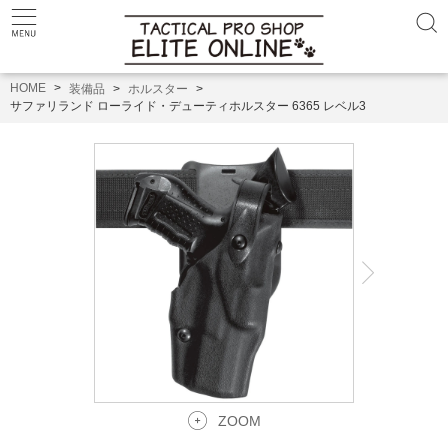
HOME
装備品
ホルスター
サファリランド ローライド・デューティホルスター 6365 レベル3
ZOOM