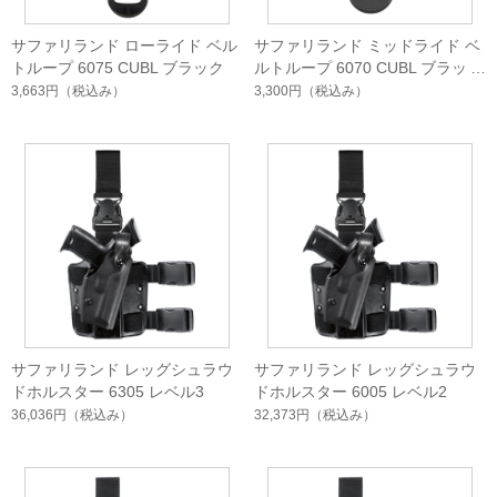
サファリランド ローライド ベル
サファリランド ミッドライド ベ
トループ 6075 CUBL ブラック
ルトループ 6070 CUBL ブラック
3,663円
（税込み）
3,300円
（税込み）
サファリランド レッグシュラウ
サファリランド レッグシュラウ
ドホルスター 6305 レベル3
ドホルスター 6005 レベル2
36,036円
（税込み）
32,373円
（税込み）