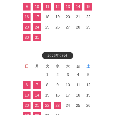
9
10
11
12
13
14
15
16
17
18
19
20
21
22
23
24
25
26
27
28
29
30
31
2026年09月
日
月
火
水
木
金
土
1
2
3
4
5
6
7
8
9
10
11
12
13
14
15
16
17
18
19
20
21
22
23
24
25
26