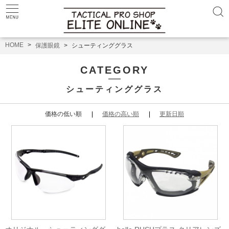
HOME
保護眼鏡
シューティンググラス
CATEGORY
シューティンググラス
価格の低い順
価格の高い順
更新日順