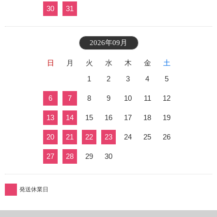
30
31
2026年09月
日
月
火
水
木
金
土
1
2
3
4
5
6
7
8
9
10
11
12
13
14
15
16
17
18
19
20
21
22
23
24
25
26
27
28
29
30
発送休業日