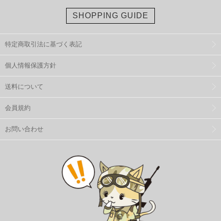
SHOPPING GUIDE
特定商取引法に基づく表記
個人情報保護方針
送料について
会員規約
お問い合わせ