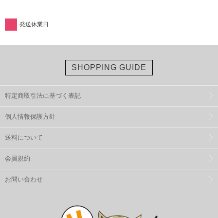
発送休業日
SHOPPING GUIDE
特定商取引法に基づく表記
個人情報保護方針
送料について
会員規約
お問い合わせ