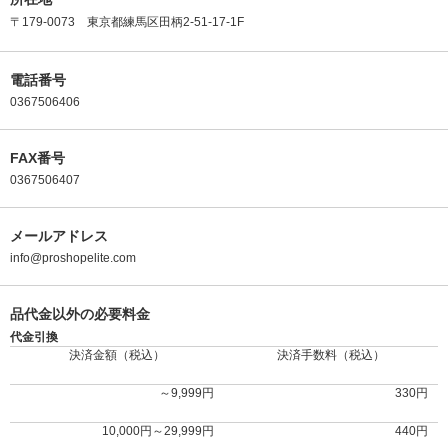
〒179-0073 東京都練馬区田柄2-51-17-1F
電話番号
0367506406
FAX番号
0367506407
メールアドレス
info@proshopelite.com
品代金以外の必要料金
代金引換
決済金額（税込）
決済手数料（税込）
～9,999円
330円
10,000円～29,999円
440円