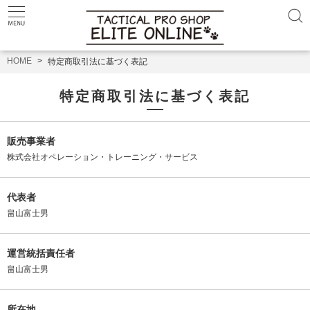
HOME
特定商取引法に基づく表記
特定商取引法に基づく表記
販売事業者
株式会社オペレーション・トレーニング・サービス
代表者
畠山富士男
運営統括責任者
畠山富士男
所在地