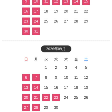
9
10
11
12
13
14
15
16
17
18
19
20
21
22
23
24
25
26
27
28
29
30
31
2026年09月
日
月
火
水
木
金
土
1
2
3
4
5
6
7
8
9
10
11
12
13
14
15
16
17
18
19
20
21
22
23
24
25
26
27
28
29
30