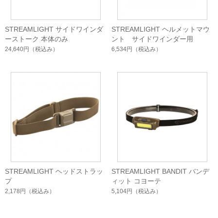
STREAMLIGHT サイドワインダ
STREAMLIGHT ヘルメットマウ
ーストーク 本体のみ
ント サイドワインダー用
24,640円
（税込み）
6,534円
（税込み）
STREAMLIGHT ヘッドストラッ
STREAMLIGHT BANDIT バンデ
プ
ィット コヨーテ
2,178円
（税込み）
5,104円
（税込み）