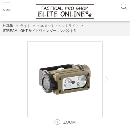
HOME
ライト
ヘルメット・ヘッドライト
STREAMLIGHT サイドワインダーコンパクト3
ZOOM