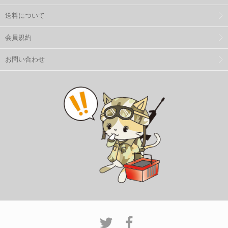
送料について
会員規約
お問い合わせ