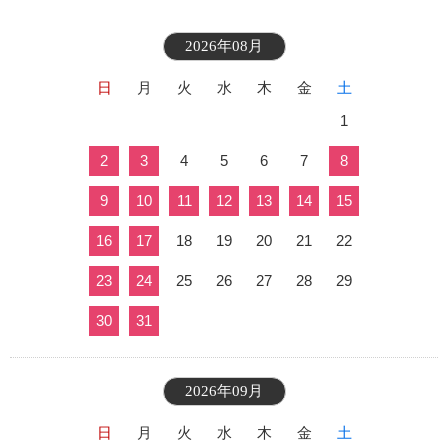
2026年08月
日
月
火
水
木
金
土
1
2
3
4
5
6
7
8
9
10
11
12
13
14
15
16
17
18
19
20
21
22
23
24
25
26
27
28
29
30
31
2026年09月
日
月
火
水
木
金
土