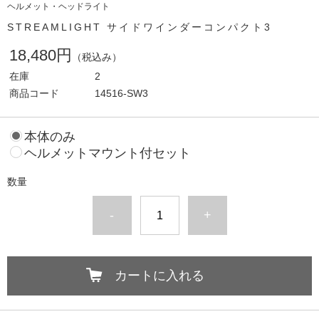
ヘルメット・ヘッドライト
STREAMLIGHT サイドワインダーコンパクト3
18,480円
（税込み）
在庫
2
商品コード
14516-SW3
本体のみ
ヘルメットマウント付セット
数量
-
+
カートに入れる