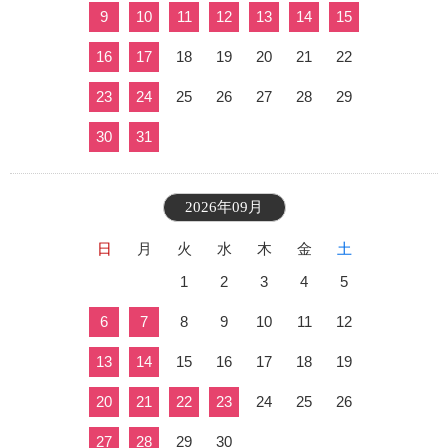
9
10
11
12
13
14
15
16
17
18
19
20
21
22
23
24
25
26
27
28
29
30
31
2026年09月
日
月
火
水
木
金
土
1
2
3
4
5
6
7
8
9
10
11
12
13
14
15
16
17
18
19
20
21
22
23
24
25
26
27
28
29
30