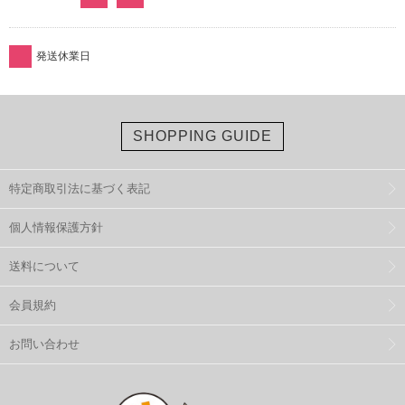
発送休業日
SHOPPING GUIDE
特定商取引法に基づく表記
個人情報保護方針
送料について
会員規約
お問い合わせ