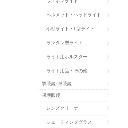
ウエポンライト
ヘルメット・ヘッドライト
小型ライト・L型ライト
ランタン型ライト
ライト用ホルスター
ライト用品・その他
双眼鏡･単眼鏡
保護眼鏡
レンズクリーナー
シューティンググラス