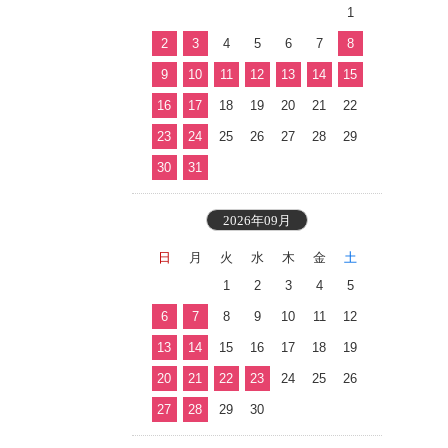
1
2
3
4
5
6
7
8
9
10
11
12
13
14
15
16
17
18
19
20
21
22
23
24
25
26
27
28
29
30
31
2026年09月
日
月
火
水
木
金
土
1
2
3
4
5
6
7
8
9
10
11
12
13
14
15
16
17
18
19
20
21
22
23
24
25
26
27
28
29
30