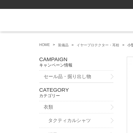
HOME
装備品
イヤープロテクター・耳栓
小
CAMPAIGN
キャンペーン情報
セール品・掘り出し物
CATEGORY
カテゴリー
衣類
タクティカルシャツ