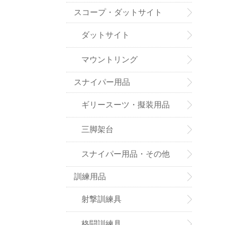
スコープ・ダットサイト
ダットサイト
マウントリング
スナイパー用品
ギリースーツ・擬装用品
三脚架台
スナイパー用品・その他
訓練用品
射撃訓練具
格闘訓練具