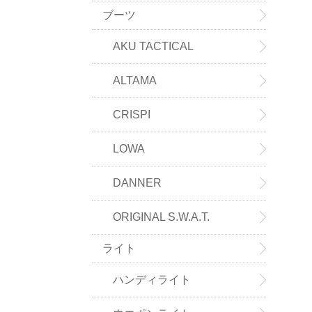
ブーツ
AKU TACTICAL
ALTAMA
CRISPI
LOWA
DANNER
ORIGINAL S.W.A.T.
ライト
ハンディライト