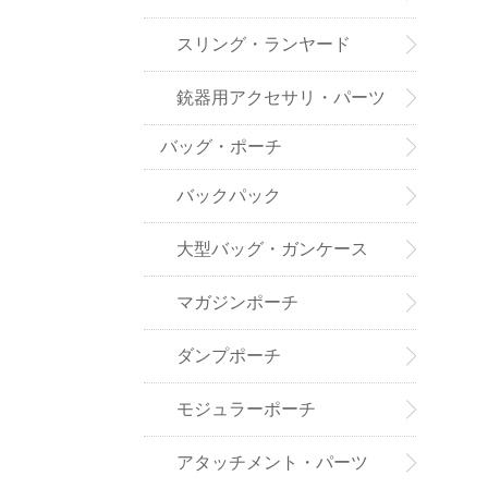
スリング・ランヤード
銃器用アクセサリ・パーツ
バッグ・ポーチ
バックパック
大型バッグ・ガンケース
マガジンポーチ
ダンプポーチ
モジュラーポーチ
アタッチメント・パーツ