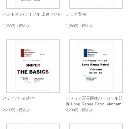
ハンドガン/ライフル 上達ドリル
テロと警備
1,980円
（税込み）
1,980円
（税込み）
スナイパーの基本
アメリカ軍長距離パトロール部
隊 Long Range Patrol Vietnam
2,200円
（税込み）
2,200円
（税込み）