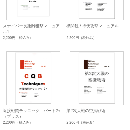
スナイパー長距離狙撃マニュア
機関銃 / 待伏攻撃マニュアル
ル1
2,200円
（税込み）
2,200円
（税込み）
近接戦闘テクニック パート2+
第2次大戦の空挺戦術
（プラス）
2,200円
（税込み）
2,200円
（税込み）