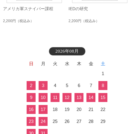
アメリカ軍スナイパー課程
IEDの研究
2,200円
（税込み）
2,200円
（税込み）
2026年08月
日
月
火
水
木
金
土
1
2
3
4
5
6
7
8
9
10
11
12
13
14
15
16
17
18
19
20
21
22
23
24
25
26
27
28
29
30
31