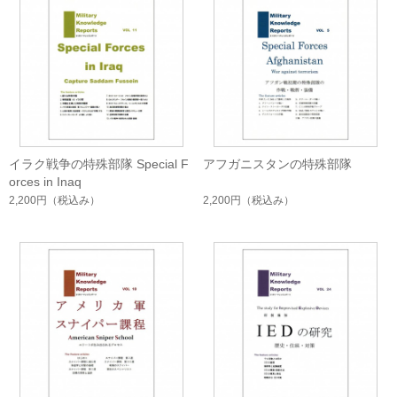
イラク戦争の特殊部隊 Special F
アフガニスタンの特殊部隊
orces in Inaq
2,200円
（税込み）
2,200円
（税込み）