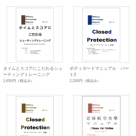
タイムとスコアにこだわるシュ
ボディガードマニュアル パー
ーティングトレーニング
ト2
1,650円
（税込み）
2,200円
（税込み）