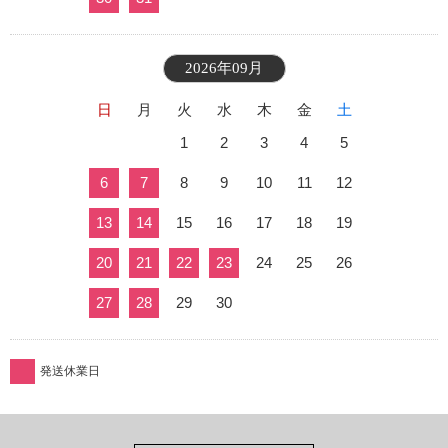
2026年09月
日
月
火
水
木
金
土
1
2
3
4
5
6
7
8
9
10
11
12
13
14
15
16
17
18
19
20
21
22
23
24
25
26
27
28
29
30
発送休業日