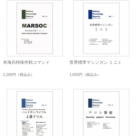
米海兵特殊作戦コマンド
世界標準マシンガン ミニミ
2,200円
（税込み）
1,650円
（税込み）