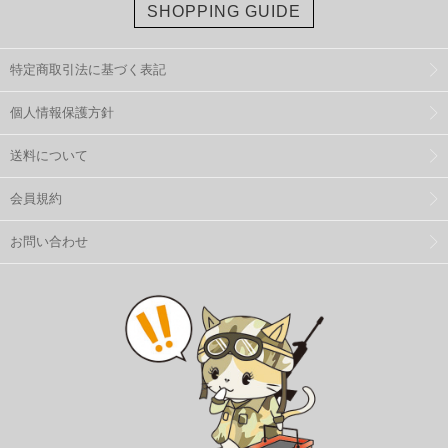
SHOPPING GUIDE
特定商取引法に基づく表記
個人情報保護方針
送料について
会員規約
お問い合わせ