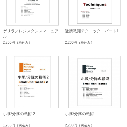
ゲリラ／レジスタンスマニュア
近接戦闘テクニック パート1
ル
2,200円
（税込み）
2,200円
（税込み）
小隊/分隊の戦術 2
小隊/分隊の戦術
1,980円
（税込み）
2,200円
（税込み）