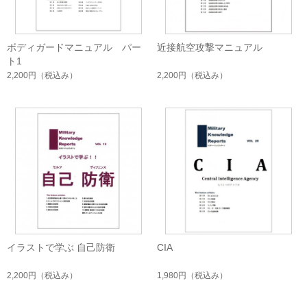
ボディガードマニュアル パー
近接航空攻撃マニュアル
ト1
2,200円
（税込み）
2,200円
（税込み）
イラストで学ぶ 自己防衛
CIA
2,200円
（税込み）
1,980円
（税込み）