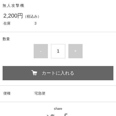
無人攻撃機
2,200円
（税込み）
在庫
3
数量
-
+
カートに入れる
便種
宅急便
share