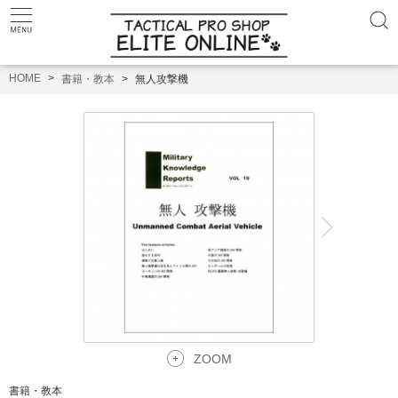
HOME
書籍・教本
無人攻撃機
ZOOM
書籍・教本