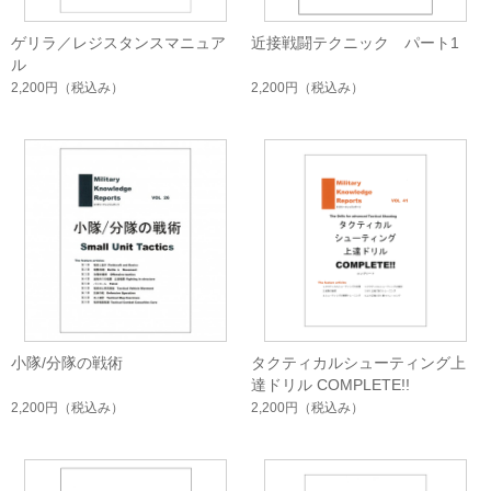
ゲリラ／レジスタンスマニュア
近接戦闘テクニック パート1
ル
2,200円
（税込み）
2,200円
（税込み）
小隊/分隊の戦術
タクティカルシューティング上
達ドリル COMPLETE!!
2,200円
（税込み）
2,200円
（税込み）