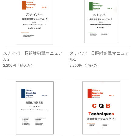
スナイパー長距離狙撃マニュア
スナイパー長距離狙撃マニュア
ル2
ル1
2,200円
（税込み）
2,200円
（税込み）