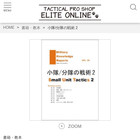
HOME
書籍・教本
小隊/分隊の戦術 2
ZOOM
書籍・教本