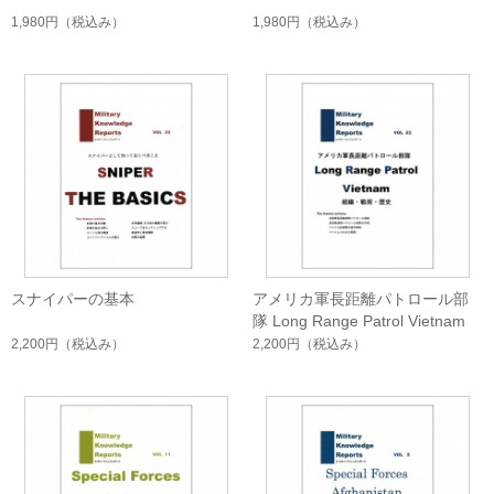
1,980円
（税込み）
1,980円
（税込み）
スナイパーの基本
アメリカ軍長距離パトロール部
隊 Long Range Patrol Vietnam
2,200円
（税込み）
2,200円
（税込み）