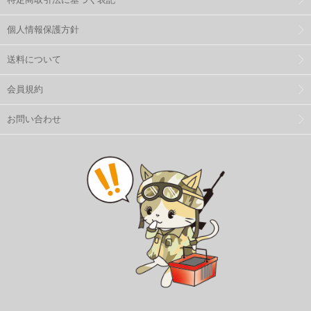
個人情報保護方針
送料について
会員規約
お問い合わせ