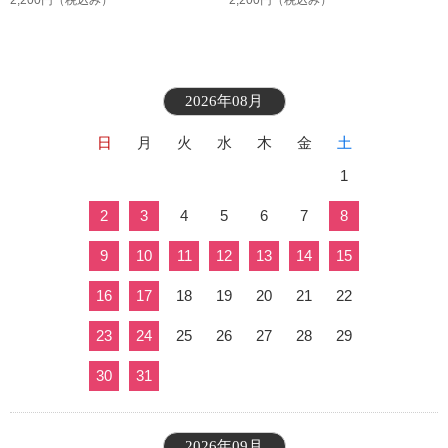
2,200円
（税込み）
2,200円
（税込み）
2026年08月
日
月
火
水
木
金
土
1
2
3
4
5
6
7
8
9
10
11
12
13
14
15
16
17
18
19
20
21
22
23
24
25
26
27
28
29
30
31
2026年09月