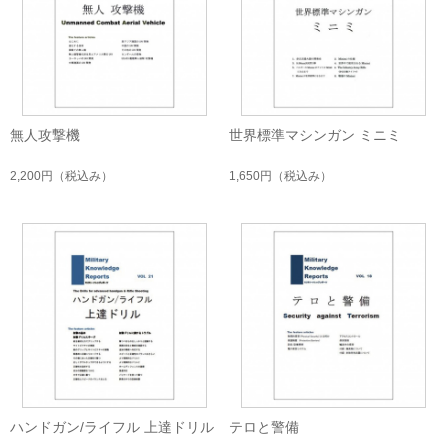
無人攻撃機
世界標準マシンガン ミニミ
2,200円
（税込み）
1,650円
（税込み）
ハンドガン/ライフル 上達ドリル
テロと警備