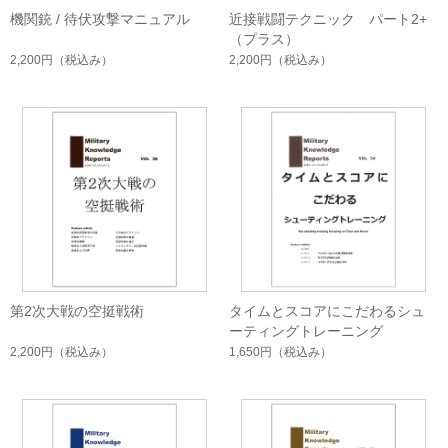
機関銃 / 待伏攻撃マニュアル
近接戦闘テクニック パート2+
（プラス）
2,200円
（税込み）
2,200円
（税込み）
第2次大戦の空挺戦術
タイムとスコアにこだわるシュ
ーティングトレーニング
2,200円
（税込み）
1,650円
（税込み）