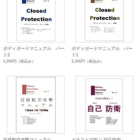
ボディガードマニュアル パー
ボディガードマニュアル パー
ト2
ト1
2,200円
（税込み）
2,200円
（税込み）
近接航空攻撃マニュアル
イラストで学ぶ 自己防衛