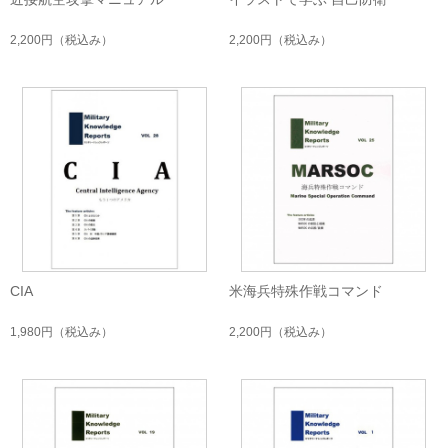
2,200円
（税込み）
2,200円
（税込み）
CIA
米海兵特殊作戦コマンド
1,980円
（税込み）
2,200円
（税込み）