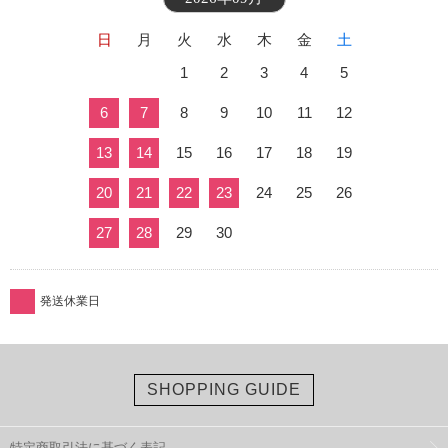
日
月
火
水
木
金
土
1
2
3
4
5
6
7
8
9
10
11
12
13
14
15
16
17
18
19
20
21
22
23
24
25
26
27
28
29
30
発送休業日
SHOPPING GUIDE
特定商取引法に基づく表記