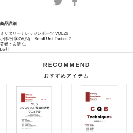
商品詳細
ミリタリーナレッジレポーツ VOL29
小隊/分隊の戦術 Small Unit Tactics 2
著者：友清 仁
B5判
RECOMMEND
おすすめアイテム